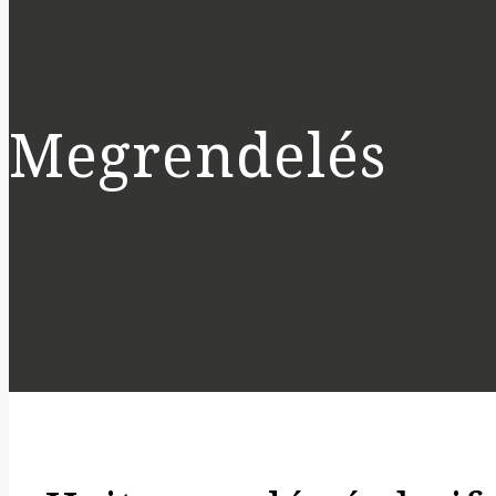
Megrendelés